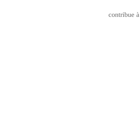
contribue à