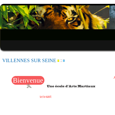
VILLENNES SUR SEINE
Bienvenue