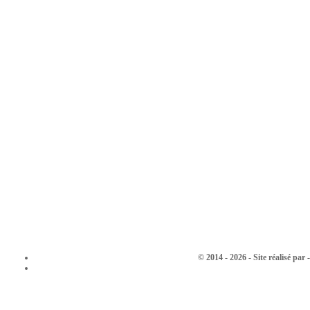
© 2014 - 2026 - Site réalisé pa